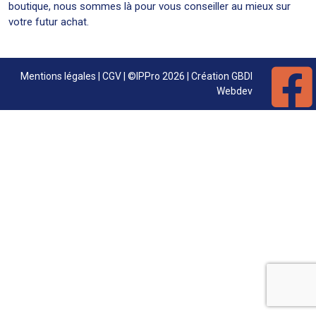
boutique, nous sommes là pour vous conseiller au mieux sur
votre futur achat.
Mentions légales
|
CGV
| ©IPPro 2026 | Création
GBDI
Webdev