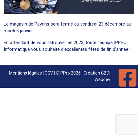
Le magasin de Peyrins sera fermé du vendredi 23 décembre au
mardi 3 janvier.
En attendant de vous retrouver en 2023, toute l’équipe IPPRO
Informatique vous souhaite d’excellentes fêtes de fin d’année!
Mentions légales
|
CGV
| ©IPPro 2026 | Création
GBDI
Webdev