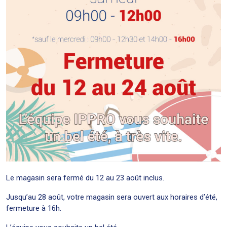
Le magasin sera fermé du 12 au 23 août inclus.
Jusqu’au 28 août, votre magasin sera ouvert aux horaires d’été,
fermeture à 16h.